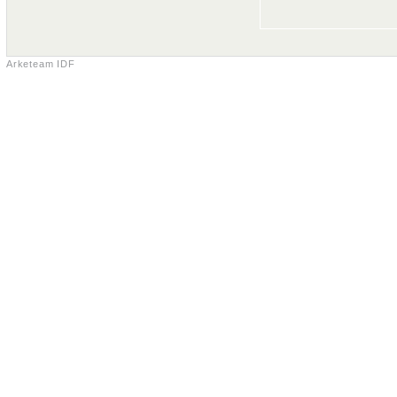
Arketeam IDF