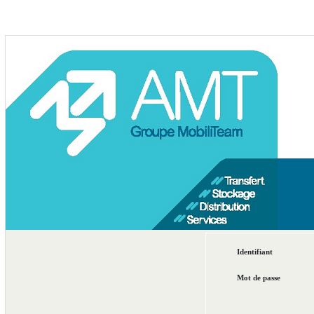
Identifiant
Mot de passe